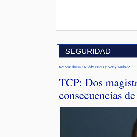
SEGURIDAD
Responsabiliza a Ruddy Flores y Neldy Andrade
TCP: Dos magistr
consecuencias de