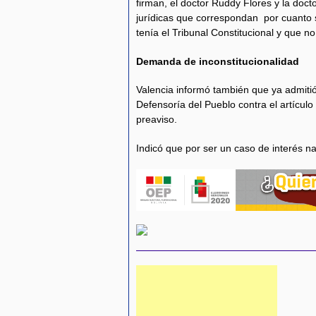
firman, el doctor Ruddy Flores y la doc
jurídicas que correspondan por cuanto 
tenía el Tribunal Constitucional y que no 
Demanda de inconstitucionalidad
Valencia informó también que ya admitió
Defensoría del Pueblo contra el artícul
preaviso.
Indicó que por ser un caso de interés