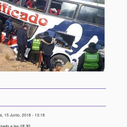
s, 15 Junio, 2018 - 13:18
izado a las 18:30