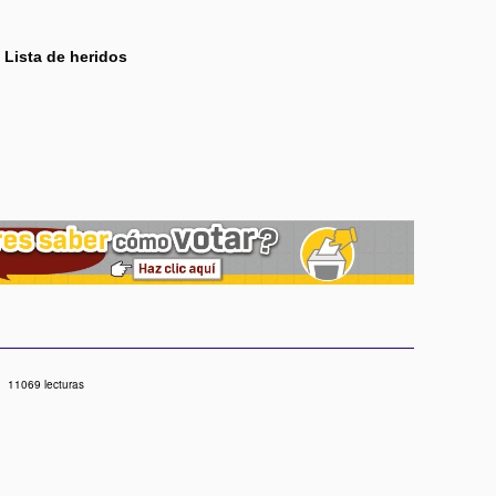
Lista de heridos
11069 lecturas