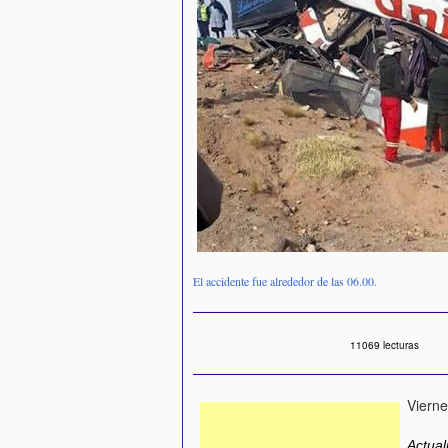
El accidente fue alrededor de las 06.00.
11069 lecturas
Vierne
Actual