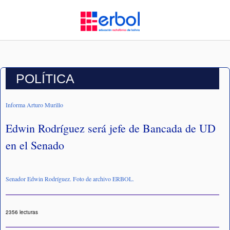
POLÍTICA
Informa Arturo Murillo
Edwin Rodríguez será jefe de Bancada de UD
en el Senado
Senador Edwin Rodríguez. Foto de archivo ERBOL.
2356 lecturas