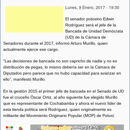
Lunes, 9 Enero, 2017 - 19:30
El senador potosino Edwin
Rodríguez será el jefe de la
Bancada de Unidad Demócrata
(UD) de la Cámara de
Senadores durante el 2017, informó Arturo Murillo, quien
actualmente ejerce ese cargo.
“Las decisiones de bancada no son capricho de nadie y no es
distribución de pegas, lo mismo debería ser en la Cámara de
Diputados pero parece que no hubo capacidad para avanzar en
ello”, manifestó Murillo.
En la gestión 2015 el primer jefe de bancada en el Senado de UD
fue el cruceño Óscar Ortiz, al año siguiente fue elegido Murillo
que es representante de Cochabamba y ahora el nuevo líder de
esta tienda política será Rodríguez, quien originalmente es
militante del Movimiento Originario Popular (MOP) de Potosí.