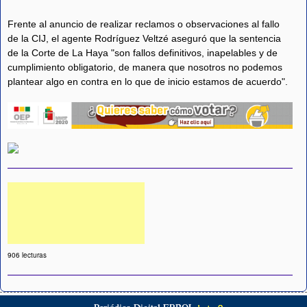
Frente al anuncio de realizar reclamos o observaciones al fallo
de la CIJ, el agente Rodríguez Veltzé aseguró que la sentencia
de la Corte de La Haya "son fallos definitivos, inapelables y de
cumplimiento obligatorio, de manera que nosotros no podemos
plantear algo en contra en lo que de inicio estamos de acuerdo".
906 lecturas