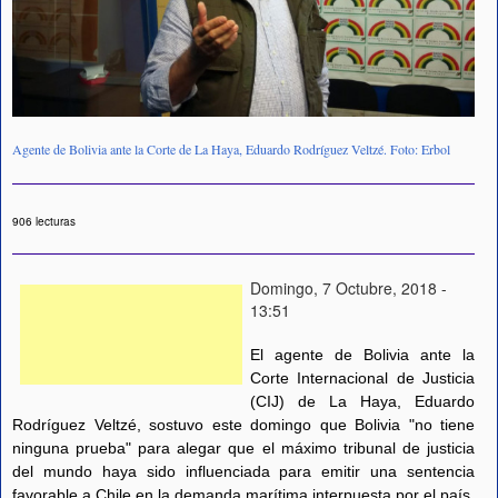
Agente de Bolivia ante la Corte de La Haya, Eduardo Rodríguez Veltzé. Foto: Erbol
906 lecturas
Domingo, 7 Octubre, 2018 -
13:51
El agente de Bolivia ante la
Corte Internacional de Justicia
(CIJ) de La Haya, Eduardo
Rodríguez Veltzé, sostuvo este domingo que Bolivia "no tiene
ninguna prueba" para alegar que el máximo tribunal de justicia
del mundo haya sido influenciada para emitir una sentencia
favorable a Chile en la demanda marítima interpuesta por el país.