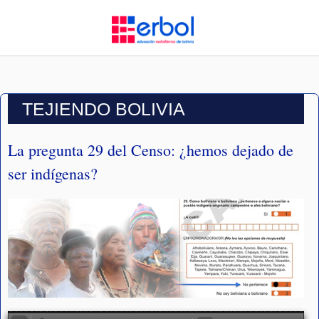
TEJIENDO BOLIVIA
La pregunta 29 del Censo: ¿hemos dejado de
ser indígenas?