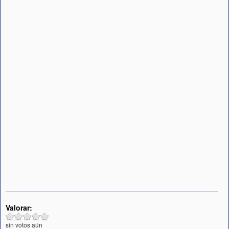
Valorar:
sin votos aún