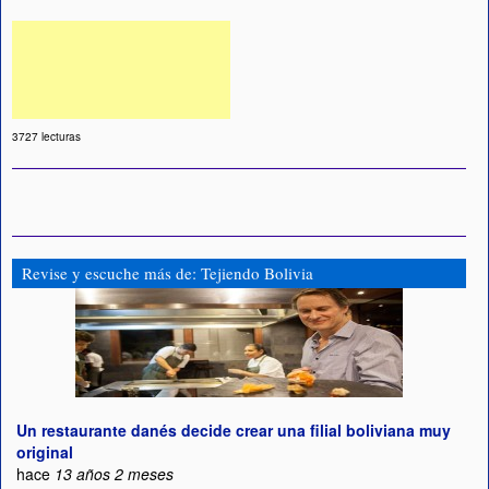
3727 lecturas
Revise y escuche más de: Tejiendo Bolivia
Un restaurante danés decide crear una filial boliviana muy
original
hace
13 años 2 meses