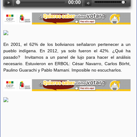
00:00
En 2001, el 62% de los bolivianos señalaron pertenecer a un
pueblo indígena. En 2012, ya solo fueron el 42%. ¿Qué ha
pasado? Invitamos a un panel de lujo para hacer el análisis
necesario. Estuvieron en ERBOL: César Navarro, Carlos Börht,
Paulino Guarachi y Pablo Mamani. Imposible no escucharlos.