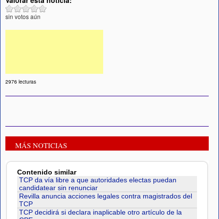
sin votos aún
2976 lecturas
MÁS NOTICIAS
Contenido similar
TCP da vía libre a que autoridades electas puedan
candidatear sin renunciar
Revilla anuncia acciones legales contra magistrados del
TCP
TCP decidirá si declara inaplicable otro artículo de la