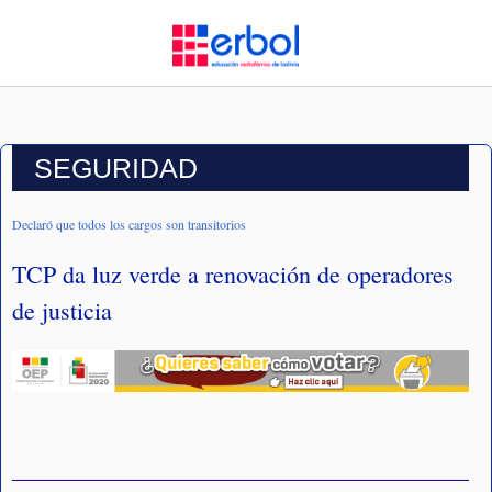
SEGURIDAD
Declaró que todos los cargos son transitorios
TCP da luz verde a renovación de operadores
de justicia