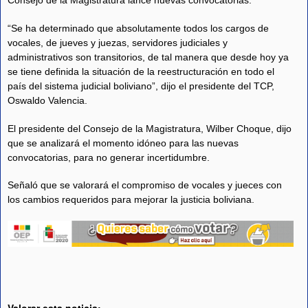
Consejo de la Magistratura lance nuevas convocatorias.
“Se ha determinado que absolutamente todos los cargos de
vocales, de jueves y juezas, servidores judiciales y
administrativos son transitorios, de tal manera que desde hoy ya
se tiene definida la situación de la reestructuración en todo el
país del sistema judicial boliviano”, dijo el presidente del TCP,
Oswaldo Valencia.
El presidente del Consejo de la Magistratura, Wilber Choque, dijo
que se analizará el momento idóneo para las nuevas
convocatorias, para no generar incertidumbre.
Señaló que se valorará el compromiso de vocales y jueces con
los cambios requeridos para mejorar la justicia boliviana.
Valorar esta noticia: