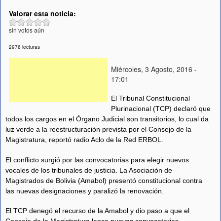
Valorar esta noticia:
sin votos aún
2976 lecturas
Miércoles, 3 Agosto, 2016 -
17:01
El Tribunal Constitucional
Plurinacional (TCP) declaró que
todos los cargos en el Órgano Judicial son transitorios, lo cual da
luz verde a la reestructuración prevista por el Consejo de la
Magistratura, reportó radio Aclo de la Red ERBOL.
El conflicto surgió por las convocatorias para elegir nuevos
vocales de los tribunales de justicia. La Asociación de
Magistrados de Bolivia (Amabol) presentó constitucional contra
las nuevas designaciones y paralizó la renovación.
El TCP denegó el recurso de la Amabol y dio paso a que el