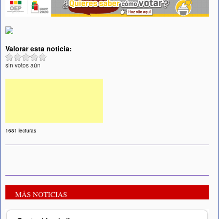
Valorar esta noticia:
sin votos aún
1681 lecturas
MÁS NOTICIAS