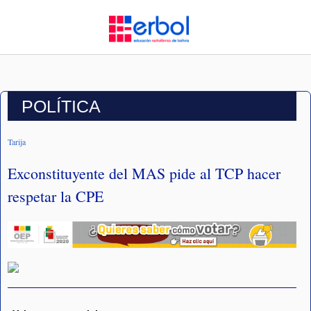
POLÍTICA
Tarija
Exconstituyente del MAS pide al TCP hacer
respetar la CPE